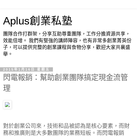
Aplus創業私塾
團隊合作打群架，分享互助尊重團隊，工作分擔資源共享，
效能倍增。 我們有堅強的講師陣容，也有非常多創業菁英份
子，可以提供完整的創業課程與食物分享，歡迎大家共襄盛
舉。
2015年1月16日 星期五
閃電報銷：幫助創業團隊搞定現金流管
理
對於創業公司來，技術和品被認為是核心要素，而財
務和推廣則是大多數團隊的業務短板。而閃電報銷