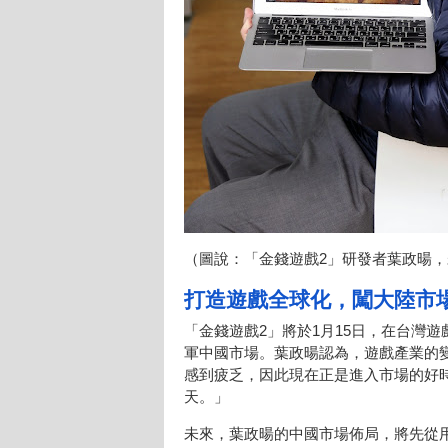
（圖說：「金錢遊戲2」研發者葉政暘
打造遊戲全球化，闖大陸市
「金錢遊戲2」將於1月15日，在台灣遊
軍中國市場。葉政暘認為，遊戲產業的
感到疲乏，因此現在正是進入市場的好
天。」
未來，葉政暘的中國市場佈局，將先從