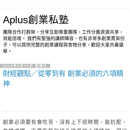
Aplus創業私塾
團隊合作打群架，分享互助尊重團隊，工作分擔資源共享，
效能倍增。 我們有堅強的講師陣容，也有非常多創業菁英份
子，可以提供完整的創業課程與食物分享，歡迎大家共襄盛
舉。
2016年9月11日 星期日
財經觀點／從零到有 創業必須的六項精
神
創業必須要有會吃苦、沒有上下班時間、能抗壓、