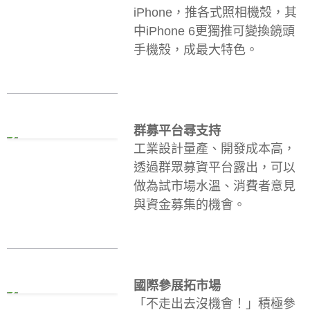
iPhone，推各式照相機殼，其
中iPhone 6更獨推可變換鏡頭
手機殼，成最大特色。
群募平台尋支持
工業設計量產、開發成本高，
透過群眾募資平台露出，可以
做為試市場水溫、消費者意見
與資金募集的機會。
國際參展拓市場
「不走出去沒機會！」積極參