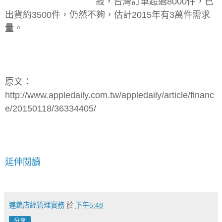
殺，台灣訂單超過8000件，已
出貨約3500件，仍然不夠，估計2015年有3萬件需求
量。
原文：
http://www.appledaily.com.tw/appledaily/article/financ
e/20150118/36334405/
延伸閱讀
連鎖店經管理實務
於
下午5:48
分享