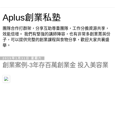
Aplus創業私塾
團隊合作打群架，分享互助尊重團隊，工作分擔資源共享，
效能倍增。 我們有堅強的講師陣容，也有非常多創業菁英份
子，可以提供完整的創業課程與食物分享，歡迎大家共襄盛
舉。
2015年1月31日 星期六
創業案例-3年存百萬創業金 投入美容業