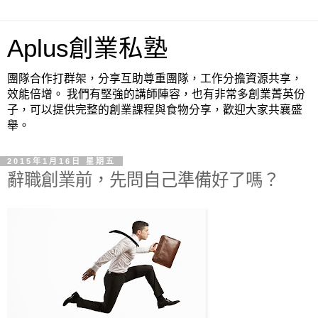
Aplus創業私塾
團隊合作打群架，分享互助尊重團隊，工作分擔資源共享，
效能倍增。 我們有堅強的講師陣容，也有非常多創業菁英份
子，可以提供完整的創業課程與食物分享，歡迎大家共襄盛
舉。
2015年1月16日 星期五
辭職創業前，先問自己準備好了嗎？