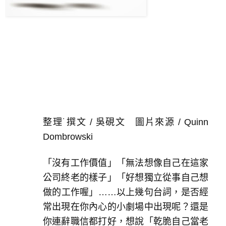
整理˙撰文 / 吳硯文 圖片來源 / Quinn
Dombrowski
「沒有工作價值」「無法想像自己在這家
公司終老的樣子」「好想獨立從事自己想
做的工作喔」……以上幾句台詞，是否經
常出現在你內心的小劇場中出現呢？還是
你連辭職信都打好，想說「乾脆自己當老