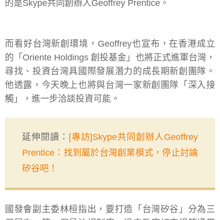
的是Skype共同創辦人Geoffrey Prentice。
而看好台灣新創環境，Geoffrey也宣布，在香港成立
的「Oriente Holdings 創投基金」也將正式進軍台灣，
尋找、投資台灣具國際發展潛力的成長期新創團隊。
他透露，今天晚上也將與台灣一家新創團隊「深入接
觸」，進一步洽談投資可能。
延伸閱讀：
[專訪]Skype共同創辦人Geoffrey
Prentice：找到屬於台灣創業模式，停止討論
矽谷吧！
國發會副主委林桓指出，要打造「台灣矽谷」分為三