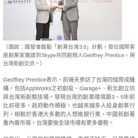
（圖說：國發會啟動「創業台灣3.0」計劃，首位國際客
座創業家邀請到Skype共同創辦人Geoffrey Prentice，與
台灣新創交流。）
Geoffrey Prentice表示，前幾天參訪了台灣四個育成機
構，包括AppWorks之初創投、Garage+、新北創立坊
與台灣新創競技場。發現台灣的創業環境跟3、5年前
比好很多，政府動作積極，也越來越多人投身創業行
列，相較於香港大多數的人想進銀行業、中國新創著
重內需市場，台灣要做全球市場有更多優勢。