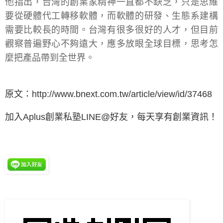
他指出，台灣的創業家精神一直都不缺乏，只是思維
要從硬體代工轉移軟體，而軟體的研發、生態系建構
需要比較長的時間。台灣有很多很好的人才，但目前
觀察普遍野心不夠遠大，應多放眼全球目標，思考怎
麼把產品帶到全世界。
原文：
http://www.bnext.com.tw/article/view/id/37468
加入Aplus創業私塾LINE@好友，每天享有創業資訊！