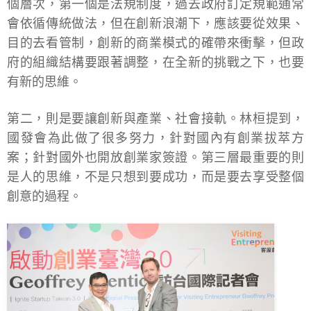
個層次，第一個是法規制度，過去政府訂定規範通常
會依循傳統做法，但在創新浪潮下，應該要從效果、
目的去看管制，創新的商業模式的確帶來衝擊，但政
府的組織結構要跟著調整，在全新的挑戰之下，也要
有新的思維。
第二，則是要讓創新與產業、社會接軌。林桓提到，
國發會為此做了很多努力，針對國內有創業拔萃方
案；針對國外也開放創業家簽證。第三層最重要的則
是人的思維，不是只想到要成功，而是要去享受整個
創意的過程。