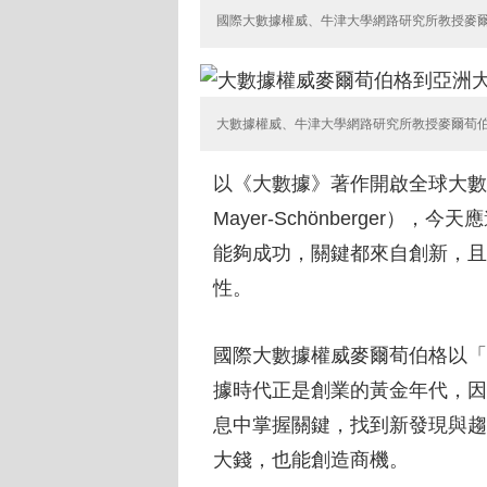
國際大數據權威、牛津大學網路研究所教授麥
大數據權威、牛津大學網路研究所教授麥爾荀
以《大數據》著作開啟全球大數據
Mayer-Schönberger
能夠成功，關鍵都來自創新，且
性。
國際大數據權威麥爾荀伯格以「
據時代正是創業的黃金年代，因
息中掌握關鍵，找到新發現與趨
大錢，也能創造商機。