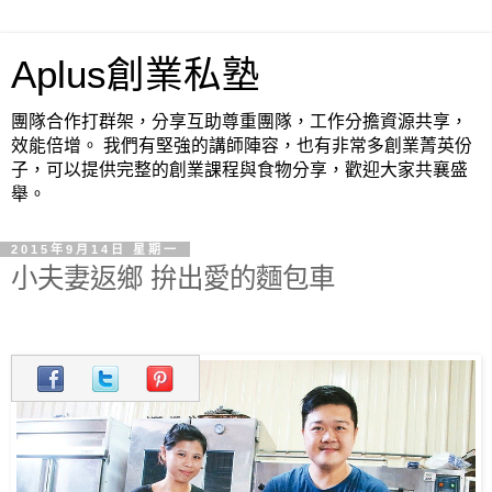
Aplus創業私塾
團隊合作打群架，分享互助尊重團隊，工作分擔資源共享，
效能倍增。 我們有堅強的講師陣容，也有非常多創業菁英份
子，可以提供完整的創業課程與食物分享，歡迎大家共襄盛
舉。
2015年9月14日 星期一
小夫妻返鄉 拚出愛的麵包車