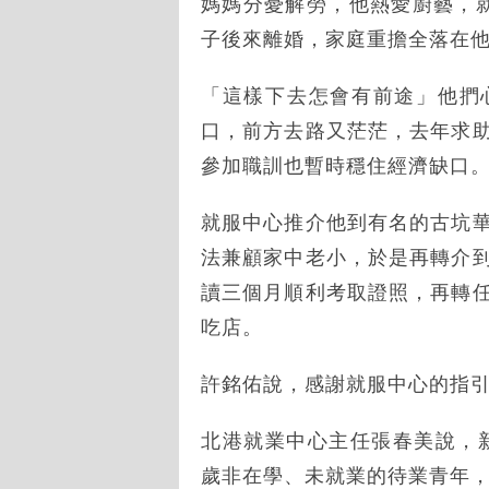
媽媽分憂解勞，他熱愛廚藝，
子後來離婚，家庭重擔全落在
「這樣下去怎會有前途」他捫
口，前方去路又茫茫，去年求
參加職訓也暫時穩住經濟缺口
就服中心推介他到有名的古坑
法兼顧家中老小，於是再轉介
讀三個月順利考取證照，再轉
吃店。
許銘佑說，感謝就服中心的指
北港就業中心主任張春美說，新
歲非在學、未就業的待業青年，