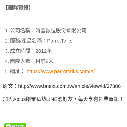
【團隊資訊】
公司名稱：時習數位股份有限公司
服務/產品名稱：ParrotTalks
成立時間：2012年
團隊人數：目前8人
網址：
https://www.parrottalks.com/#/
原文：
http://www.bnext.com.tw/article/view/id/37386
加入Aplus創業私塾LINE@好友，每天享有創業資訊！