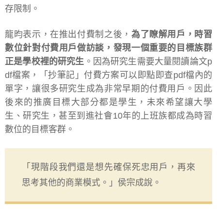
存限制。
龍昀表示，在推出付費制之後，
為了瞭解用戶，時習
數位針對付費用戶做訪談，發現一個重要的目標族群
正是學校裡的研究生
。因為研究生需要大量閱讀論文p
df檔案，「抄筆記」付費方案可以即點即查pdf檔內的
單字，讓很多研究生成為非常早期的付費用戶。因此
後來的推廣目標大部分都是學生，未來希望讓大學
生、研究生，甚至到進社會10年的上班族都成為時習
數位的目標客群。
「現階段我們還是想先確保死忠用戶，再來
思考其他的商業模式。」侯宗成說。