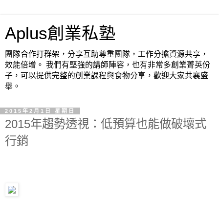
Aplus創業私塾
團隊合作打群架，分享互助尊重團隊，工作分擔資源共享，
效能倍增。 我們有堅強的講師陣容，也有非常多創業菁英份
子，可以提供完整的創業課程與食物分享，歡迎大家共襄盛
舉。
2015年2月1日 星期日
2015年趨勢透視：低預算也能做破壞式
行銷