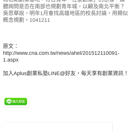
體詢問是否在南部也規劃青年城，以顧及南北平衡？
吳思華說，明年1月會找高雄地區的校長討論，用類似
概念規劃。1041211
原文：
http://www.cna.com.tw/news/ahel/201512110091-
1.aspx
加入Aplus創業私塾LINE@好友，每天享有創業資訊！