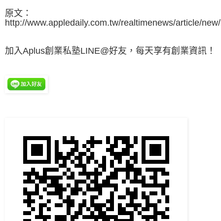
原文：
http://www.appledaily.com.tw/realtimenews/article/ne
加入Aplus創業私塾LINE@好友，每天享有創業資訊！