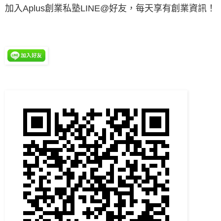
加入Aplus創業私塾LINE@好友，每天享有創業資訊！