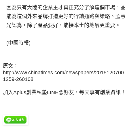
因為只有大陸的企業主才真正充分了解這個市場，並
能為這個外來品牌打造更好的行銷通路與策略。孟憲
光認為，除了產品要好，能接本土的地氣更重要。
(中國時報)
原文：
http://www.chinatimes.com/newspapers/2015120700
1259-260108
加入Aplus創業私塾LINE@好友，每天享有創業資訊！