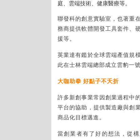
庭、雲端技術、健康醫療等。
聯發科的創意實驗室，也著重
務商提供軟體開發工具套件、
援等。
英業達有鑑於全球雲端產值規
此在士林雲端總部成立雲豹一
大咖助拳 好點子不夭折
許多新創事業常因創業過程中
平台的協助，提供製造廠與創
商品化目標邁進。
當創業者有了好的想法，從構想到