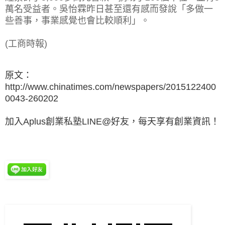
萬名受益者。吳怡霖昨日甚至還有感而發說「多做一
些善事，事業感覺也會比較順利」。
(工商時報)
原文：
http://www.chinatimes.com/newspapers/2015122400
0043-260202
加入Aplus創業私塾LINE@好友，每天享有創業資訊！