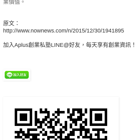
業價值。
原文：
http://www.nownews.com/n/2015/12/30/1941895
加入Aplus創業私塾LINE@好友，每天享有創業資訊！