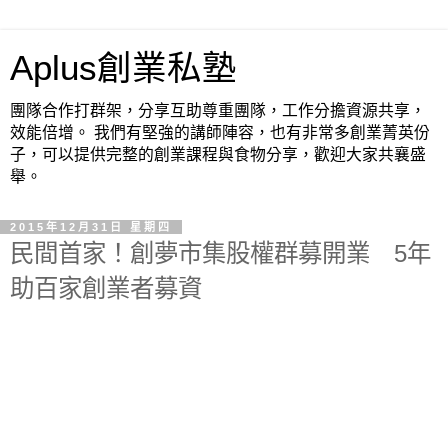
Aplus創業私塾
團隊合作打群架，分享互助尊重團隊，工作分擔資源共享，
效能倍增。 我們有堅強的講師陣容，也有非常多創業菁英份
子，可以提供完整的創業課程與食物分享，歡迎大家共襄盛
舉。
2015年12月31日 星期四
民間首家！創夢市集股權群募開業 5年
助百家創業者募資