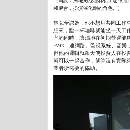
（圖說：濕地總經理林弘全想讓這
和機會，扮演催化劑的角色。）
林弘全認為，他不想用共同工作
想來，點一杯咖啡就能坐一天工
率的同時，讓濕地在初期營運能夠
Park，連網路、監視系統、音
但他的邏輯就跟天使投資人在投
就可以一起合作，就算沒有實際
業者所需要的協助。