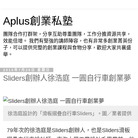
Aplus創業私塾
團隊合作打群架，分享互助尊重團隊，工作分擔資源共享，
效能倍增。 我們有堅強的講師陣容，也有非常多創業菁英份
子，可以提供完整的創業課程與食物分享，歡迎大家共襄盛
舉。
2015年7月26日 星期日
Sliders創辦人徐浩庭 一圓自行車創業夢
徐浩庭設計的「滑板摺疊自行車Sliders」。圖／業者提供
79年次的徐浩庭是Sliders創辦人，也是Sliders滑板