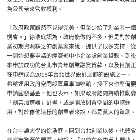
為公司帶來營收獲利。
「政府政策雖然不見得完美，但至少給了創業者一個
機會。」徐浩庭認為，政府能做的不多，但是對於創
業初期資源缺乏的創業家來說，提供了很多支持，從
一開始想要申請的經濟部中小企業處創業貸款、到後
來申請成功的台北市青年創業融資貸款，以及目前正
在申請成為2016年台北世界設計之都的設施之一，
希望運用政府空間設置單車咖啡館，接下來也準備要
申請國發基金。他也表示，如果政府能夠持續推動像
「創業加速器」計畫，或是開放閒置空間的申請運
用，對於像他這樣的創業者來說，都是莫大的幫助。
在台中讀大學的徐浩庭，回到台北創業以後，也體會