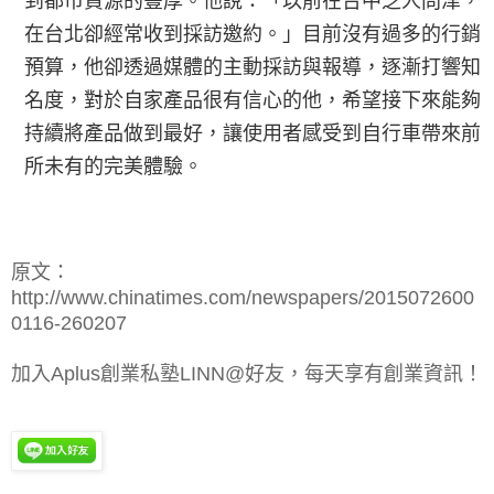
到都市資源的豐厚。他說：「以前在台中乏人問津，
在台北卻經常收到採訪邀約。」目前沒有過多的行銷
預算，他卻透過媒體的主動採訪與報導，逐漸打響知
名度，對於自家產品很有信心的他，希望接下來能夠
持續將產品做到最好，讓使用者感受到自行車帶來前
所未有的完美體驗。
原文：
http://www.chinatimes.com/newspapers/2015072600
0116-260207
加入Aplus創業私塾LINN@好友，每天享有創業資訊！