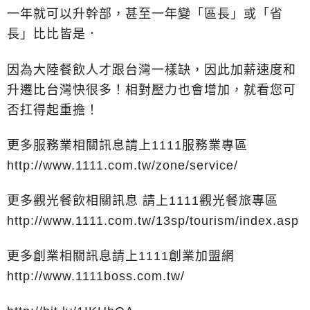
一年就可以升幹部，甚至一年變「區長」或「省
長」比比皆是．
因為大陸餐飲人才跟台灣一樣缺，因此加薪速度和
升遷比台灣快很多！相對壓力也會增加，就看您可
否扛得起重擔！
更多服務業相關訊息請上1111服務業專區
http://www.1111.com.tw/zone/service/
更多觀光餐飲相關訊息 請上1111觀光餐旅專區
http://www.1111.com.tw/13sp/tourism/index.asp
更多創業相關訊息請上1111創業加盟網
http://www.1111boss.com.tw/