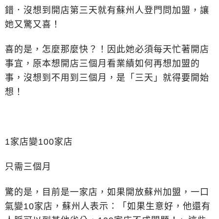
錯．沒想到開店第三天就有蘇州人登門問加盟，讓
她又驚又喜！
喜的是，怎麼那麼快？！因此她必須每天忙著開店
事宜，原本想開店三個月看業績如何再想加盟的
事，沒想到不用到三個月，是「三天」就得要開始
想！
1家店變100家店
只需三個月
驚的是，目前是一家店，如果開放蘇州加盟，一口
氣變10家店，蘇州人表示：「如果生意好，他還有