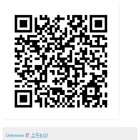
Unknown
於
上午8:07