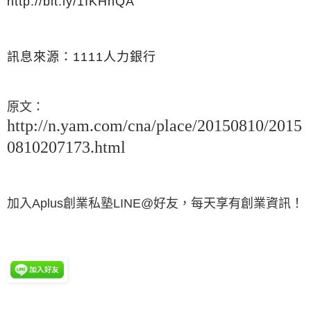
http://bit.ly/1IKHhQA
訊息來源：1111人力銀行
原文：
http://n.yam.com/cna/place/20150810/2015
0810207173.html
加入Aplus創業私塾LINE@好友，每天享有創業資訊！