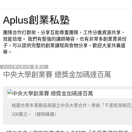
Aplus創業私塾
團隊合作打群架，分享互助尊重團隊，工作分擔資源共享，
效能倍增。 我們有堅強的講師陣容，也有非常多創業菁英份
子，可以提供完整的創業課程與食物分享，歡迎大家共襄盛
舉。
2015年8月9日 星期日
中央大學創業賽 總獎金加碼達百萬
桃園市青年事務局與國立中央大學合作，舉辦「千里馬尋桃花
100萬元。（楊明峰攝）