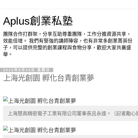
Aplus創業私塾
團隊合作打群架，分享互助尊重團隊，工作分擔資源共享，
效能倍增。 我們有堅強的講師陣容，也有非常多創業菁英份
子，可以提供完整的創業課程與食物分享，歡迎大家共襄盛
舉。
2015年8月16日 星期日
上海光創園 孵化台青創業夢
上海慧高精密電子工業有限公司董事長呂永逵。（記者勵心