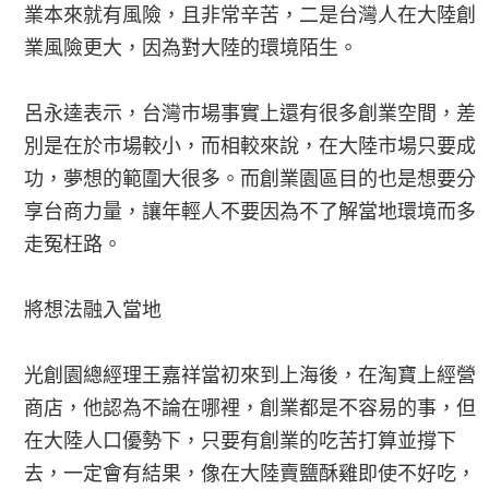
業本來就有風險，且非常辛苦，二是台灣人在大陸創
業風險更大，因為對大陸的環境陌生。
呂永逵表示，台灣市場事實上還有很多創業空間，差
別是在於市場較小，而相較來說，在大陸市場只要成
功，夢想的範圍大很多。而創業園區目的也是想要分
享台商力量，讓年輕人不要因為不了解當地環境而多
走冤枉路。
將想法融入當地
光創園總經理王嘉祥當初來到上海後，在淘寶上經營
商店，他認為不論在哪裡，創業都是不容易的事，但
在大陸人口優勢下，只要有創業的吃苦打算並撐下
去，一定會有結果，像在大陸賣鹽酥雞即使不好吃，