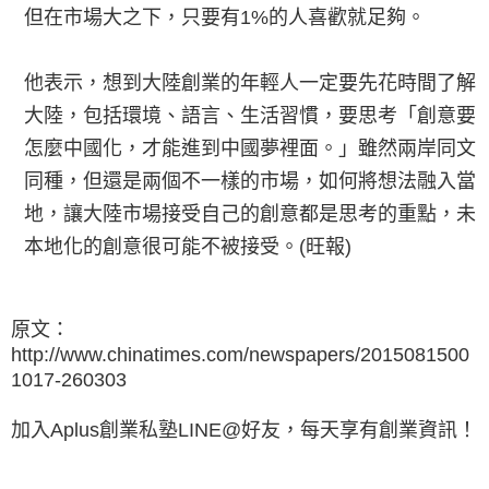
但在市場大之下，只要有1%的人喜歡就足夠。
他表示，想到大陸創業的年輕人一定要先花時間了解
大陸，包括環境、語言、生活習慣，要思考「創意要
怎麼中國化，才能進到中國夢裡面。」雖然兩岸同文
同種，但還是兩個不一樣的市場，如何將想法融入當
地，讓大陸市場接受自己的創意都是思考的重點，未
本地化的創意很可能不被接受。(旺報)
原文：
http://www.chinatimes.com/newspapers/2015081500
1017-260303
加入Aplus創業私塾LINE@好友，每天享有創業資訊！