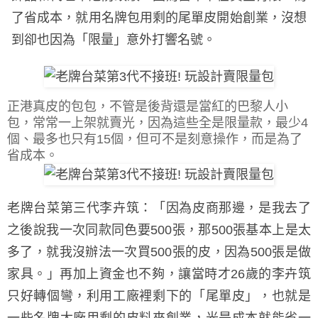
了省成本，就用名牌包用剩的尾單皮開始創業，沒想
到卻也因為「限量」意外打響名號。
正港真皮的包包，不管是後背還是當紅的巴黎人小
包，常常一上架就賣光，因為這些全是限量款，最少4
個、最多也只有15個，但可不是刻意操作，而是為了
省成本。
老牌台菜第三代李卉筑：「因為皮商那邊，是我去了
之後說我一次同款同色要500張，那500張基本上是太
多了，就我沒辦法一次買500張的皮，因為500張是做
家具。」再加上資金也不夠，讓當時才26歲的李卉筑
只好轉個彎，利用工廠裡剩下的「尾單皮」，也就是