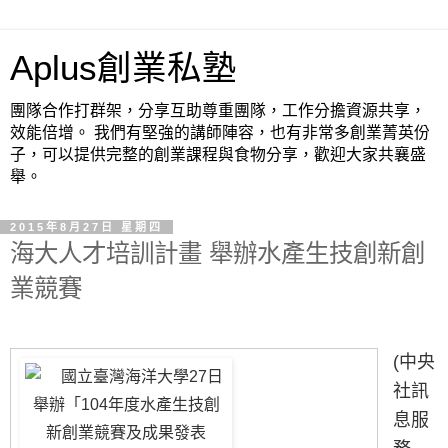
Aplus創業私塾
團隊合作打群架，分享互助尊重團隊，工作分擔資源共享，
效能倍增。 我們有堅強的講師陣容，也有非常多創業菁英份
子，可以提供完整的創業課程與食物分享，歡迎大家共襄盛
舉。
2015年8月27日 星期四
海大人才培訓計畫 舉辦水產生技創新創
業競賽
(中央
社訊
息服