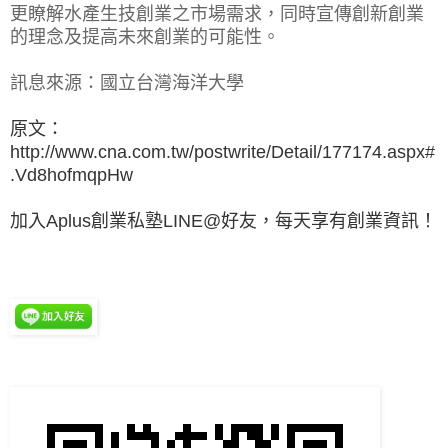
更瞭解水產生技創業之市場需求，同時宣傳創新創業
的理念及提高未來創業的可能性。
訊息來源：國立台灣海洋大學
原文：
http://www.cna.com.tw/postwrite/Detail/177174.aspx#
.Vd8hofmqpHw
加入Aplus創業私塾LINE@好友，每天享有創業資訊！