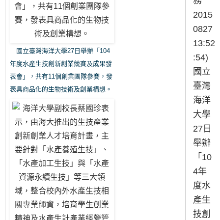
務
2015
0827
13:52
國立臺灣海洋大學27日舉辦「104
:54)
年度水產生技創新創業競賽及成果發
國立
表會」，共有11個創業團隊參賽，發
臺灣
表具商品化的生物技術及創業構想。
海洋
大學
27日
舉辦
「10
4年
度水
產生
技創