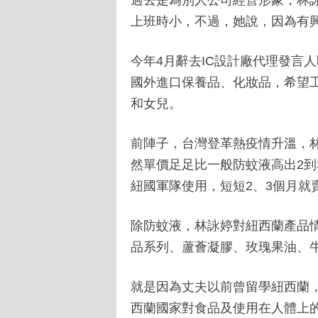
過去是為別人公司經營形象，林
上班時小，不過，她說，因為有
今年4月辭去IC設計廠代理發言
國外進口保養品、化妝品，希望
和女兒。
前陣子，台灣登革熱疫情升溫，
然單價足足比一般防蚊液高出2到
紐國軍隊使用，短短2、3個月就
除防蚊液，林詠婷對紐西蘭產品
品系列、蘆薈凝膠、玫瑰果油、
就是因為丈夫以前曾留學紐西蘭
西蘭國家對食品及使用在人體上