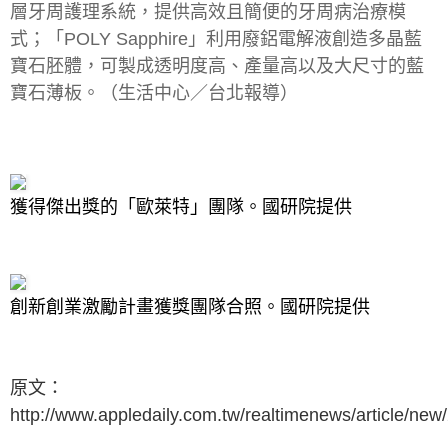
層牙周護理系統，提供高效且簡便的牙周病治療模
式；「POLY Sapphire」利用廢鋁電解液創造多晶藍
寶石胚體，可製成透明度高、產量高以及大尺寸的藍
寶石薄板。（生活中心／台北報導）
獲得傑出獎的「歐萊特」團隊。國研院提供
創新創業激勵計畫獲獎團隊合照。國研院提供
原文：
http://www.appledaily.com.tw/realtimenews/article/ne