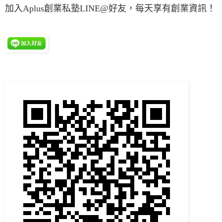
加入Aplus創業私塾LINE@好友，每天享有創業資訊！