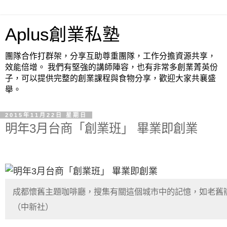
Aplus創業私塾
團隊合作打群架，分享互助尊重團隊，工作分擔資源共享，
效能倍增。 我們有堅強的講師陣容，也有非常多創業菁英份
子，可以提供完整的創業課程與食物分享，歡迎大家共襄盛
舉。
2015年11月22日 星期日
明年3月台商「創業班」 畢業即創業
成都懷舊主題咖啡廳，搜集有關這個城市中的記憶，如老舊
（中新社）