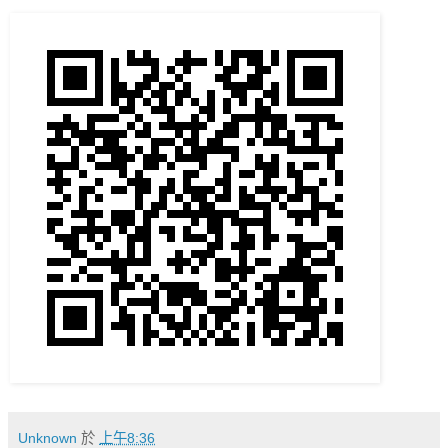
Unknown
於
上午8:36