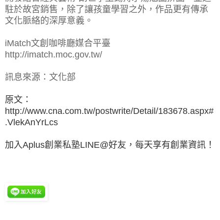
駐於故宮銷售，除了讓孩童學習之外，作品更有傳承
文化脈絡的深厚意義。
iMatch文創咖啡廳媒合平臺
http://imatch.moc.gov.tw/
訊息來源：文化部
原文：
http://www.cna.com.tw/postwrite/Detail/183678.aspx#
.VlekAnYrLcs
加入Aplus創業私塾LINE@好友，每天享有創業資訊！