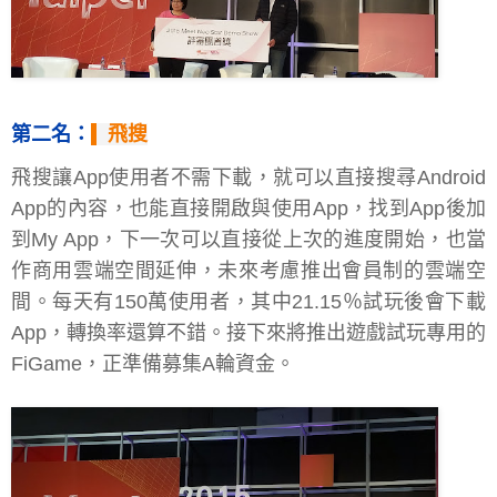
第二名：
飛搜
飛搜讓App使用者不需下載，就可以直接搜尋Android
App的內容，也能直接開啟與使用App，找到App後加
到My App，下一次可以直接從上次的進度開始，也當
作商用雲端空間延伸，未來考慮推出會員制的雲端空
間。每天有150萬使用者，其中21.15％試玩後會下載
App，轉換率還算不錯。接下來將推出遊戲試玩專用的
FiGame，正準備募集A輪資金。