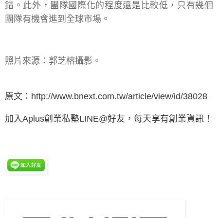
錯。此外，團隊國際化的程度還是比較低，只有幾個
團隊有機會進到全球市場。
照片來源：郭芝榕攝影。
原文：http://www.bnext.com.tw/article/view/id/38028
加入Aplus創業私塾LINE@好友，每天享有創業資訊！