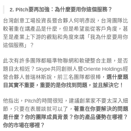
2. Pitch要再加強：為什麼要用你這個服務？
台灣創意工場投資長暨合夥人何明彥說，台灣團隊比
較著重在講產品是什麼，但是希望能從客戶角度，甚
至是產業上下游的觀點和角度來講「我為什麼要用你
這個服務」？
此次有許多團隊都瞄準物聯網和軟硬整合主題，是否
題目太相近？Skype共同創辦人暨Oriente Holdings經
營合夥人普瑞林斯說，前三名團隊都很棒，
選什麼題
目其實不重要，重要的是你找到問題，並且解決它！
他指出，Pitch的時間很短，建議創業家不要太深入細
節，只要在表層談就可以了，
著重在你要解決的問題
是什麼？你的團隊成員背景？你的產品優勢在哪裡？
你的市場在哪裡？