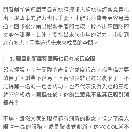
開發創新管理顧問公司總經理郭大經總結評審意見指
出，說故事的能力也很重要，才能跟消費者更容易溝
通。團隊很少講出跟競爭者的比較，聽不出來團隊的
優勢在哪裡。此外，要指出未來市場的潛力，市場到
底有多大？因為這代表未來成長的空間。
3. 題目創新度和國際化仍有成長空間
郭大經說，今年團隊的產品完成度很高，都準備好要
銷售了。創業不容易，上台發表就已經是贏家了，不
見得第一名就一定會成功，也不代表沒有入選前三名
就不會成功，
關鍵在於：你的生意能不能真正吸引消
費者？
不過，雖然大家的服務都有創新的概念，但少了讓人
眼睛一亮的服務，或是破壞式創新，像VCOOL就不