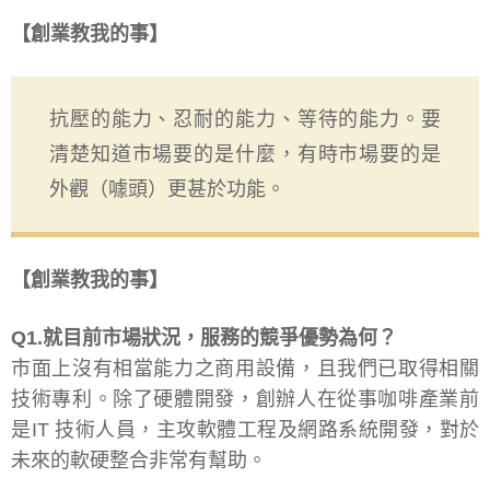
【創業教我的事】
抗壓的能力、忍耐的能力、等待的能力。要
清楚知道市場要的是什麼，有時市場要的是
外觀（噱頭）更甚於功能。
【創業教我的事】
Q1.就目前市場狀況，服務的競爭優勢為何？
市面上沒有相當能力之商用設備，且我們已取得相關
技術專利。除了硬體開發，創辦人在從事咖啡產業前
是IT 技術人員，主攻軟體工程及網路系統開發，對於
未來的軟硬整合非常有幫助。