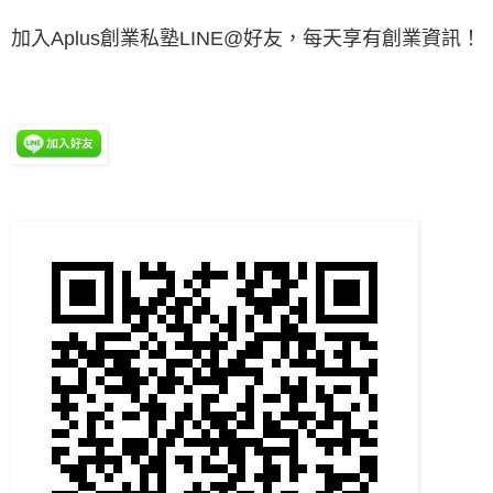
加入Aplus創業私塾LINE@好友，每天享有創業資訊！