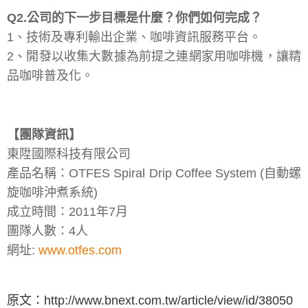
Q2.公司的下一步目標是什麼？你們如何完成？
1、技術及專利輸出企業、咖啡資訊服務平台。
2、開發以收集大數據為前提之連網家用咖啡機，讓精
品咖啡普及化。
【團隊資訊】
東陞國際科技有限公司
產品名稱：OTFES Spiral Drip Coffee System (自動螺
旋咖啡沖煮系統)
成立時間：2011年7月
團隊人數：4人
網址:
www.otfes.com
原文：http://www.bnext.com.tw/article/view/id/38050