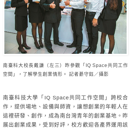
南臺科大校長戴謙（左三）昨參觀「IQ Space共同工作
空間」，了解學生創業情形。 記者綦守鈺／攝影
南臺科技大學「IQ Space共同工作空間」跨校合
作，提供場地、設備與師資，讓想創業的年輕人在
這裡研發、創作，成為南台灣青年的創業基地。昨
展出創業成果，受到好評，校方歡迎各產界運用該