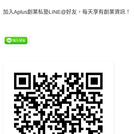
加入Aplus創業私塾LINE@好友，每天享有創業資訊！