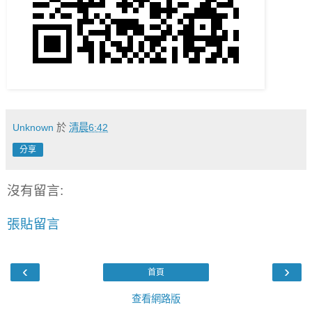
Unknown
於
清晨6:42
分享
沒有留言:
張貼留言
‹
›
首頁
查看網路版