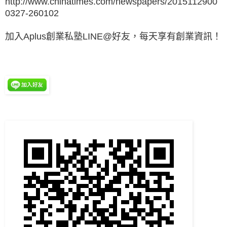
http://www.chinatimes.com/newspapers/2015112900
0327-260102
加入Aplus創業私塾LINE@好友，每天享有創業資訊！