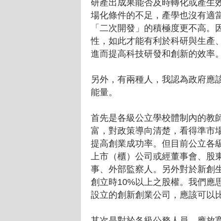
研產出成果能否及時轉化或產生
場化條件的不足，產學也沒有適
「二次開發」的積極度更不高。
性，如此才能有利於科研與生產
進而提高科技研發和創新的效率
另外，有兩種人，我認為政府應
能量。
首先是各級公立學校體制內的教
富，對政策導向清楚，看得準市
提高創業成功率。但目前公立各
上市（櫃）公司或經董事會、股
事、外部監察人。另外對於新創
創立時10%以上之股權。我們應
設立的創新創業公司，應該可以
其次是對於各級公務人員，應放