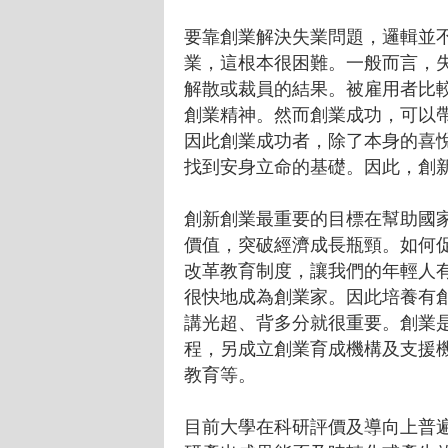
要靠創業解決失業問題，邏輯並
業，這根本很困難。一般而言，
解散或裁員的結果。被雇用者比
創業精神。然而創業成功，可以
因此創業成功者，除了本身的喜
找到安身立命的基礎。因此，創
創新創業最重要的目標在幫助國
價值，突破經濟成長瓶頸。如何
改革教育制度，讓我們的年輕人
很快地成為創業家。因此培養有
講光超、背多分就很重要。創業
程，另成立創業育成機構及支援
教育等。
目前大學在科研評價及導向上普