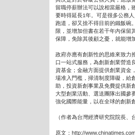
留職停薪辦法可以說相當嚴格，
要時得延長1年。可是很多公務
跑道，卻又捨不得目前的鐵飯碗
限，並增加但書在若干年內保留
保障，免除其後顧之憂，就能增
政府亦應有創新性的思維來致力
口一站式服務，為創新創業營造
資基金；金融方面提供創業資金
場准入門檻，掃清制度障礙，給
助，投資新創事業及免費提供新
大型創業活動、選送團隊出國參
強化國際能量，以在全球的創新
（作者為台灣經濟研究院院長、台
原文：http://www.chinatimes.co