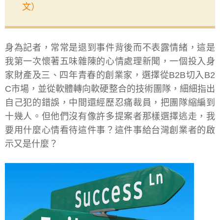
文）
身為記者，常常是退到事件背後而不表露情緒，這是
我第一次懷著五味雜陳的心情處理新聞，一個投入身
家財產及三、四年青春的創業家，選擇從B2B切入B2
C市場，並從軟體轉向軟硬整合的技術團隊，細細指出
自己犯的錯誤，中間還經歷忍痛裁員，把團隊縮編到
十幾人。但他們沒有像許多提案者那樣選擇逃走，我
要用什麼心情看待這件事？這件事給台灣創業者的啟
示又是什麼？