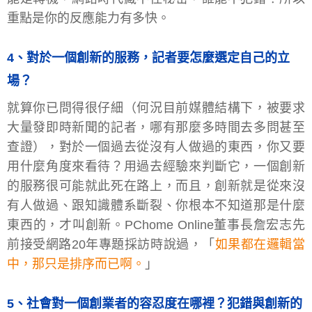
重點是你的反應能力有多快。
4、對於一個創新的服務，記者要怎麼選定自己的立
場？
就算你已問得很仔細（何況目前媒體結構下，被要求
大量發即時新聞的記者，哪有那麼多時間去多問甚至
查證），對於一個過去從沒有人做過的東西，你又要
用什麼角度來看待？用過去經驗來判斷它，一個創新
的服務很可能就此死在路上，而且，創新就是從來沒
有人做過、跟知識體系斷裂、你根本不知道那是什麼
東西的，才叫創新。PChome Online董事長詹宏志先
前接受網路20年專題採訪時說過，「
如果都在邏輯當
中，那只是排序而已啊。
」
5、社會對一個創業者的容忍度在哪裡？犯錯與創新的