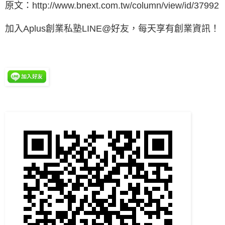
原文：http://www.bnext.com.tw/column/view/id/37992
加入Aplus創業私塾LINE@好友，每天享有創業資訊！