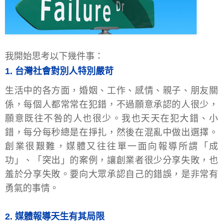
我開始思考以下幾件事：
1. 台灣社會對別人特別嚴苛
生活中的各方面，婚姻、工作、感情、親子、朋友關
係，每個人都常常在犯錯，不過願意承認的人很少，
願意既往不咎的人也很少。我也天天在犯大錯、小
錯，每分每秒總是在掙扎，然後在混亂中做出選擇。
創業很艱難，媒體又往往單一面向報導所謂「成
功」、「突出」的案例，讓創業者很少分享失敗，也
羞於分享失敗。要向大眾承認自己的錯誤，是非常有
勇氣的事情。
2. 媒體報導天生有其局限