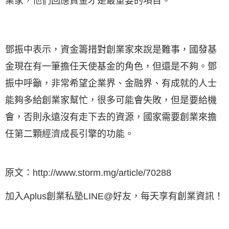
業家，他們回應資金才是最重要的項目。
鄧振中表示，資金籌措對創業家來說是難事，國發基
金現在有一筆擔任天使基金的角色，但還是不夠。鄧
振中呼籲，非常希望企業界、金融界、有成就的人士
能夠多給創業家幫忙，很多可能會失敗，但是要給機
會，否則永遠沒有走下去的資源，國家需要創業來擔
任第二顆經濟成長引擎的功能。
原文：
http://www.storm.mg/article/70288
加入Aplus創業私塾LINE@好友，每天享有創業資訊！