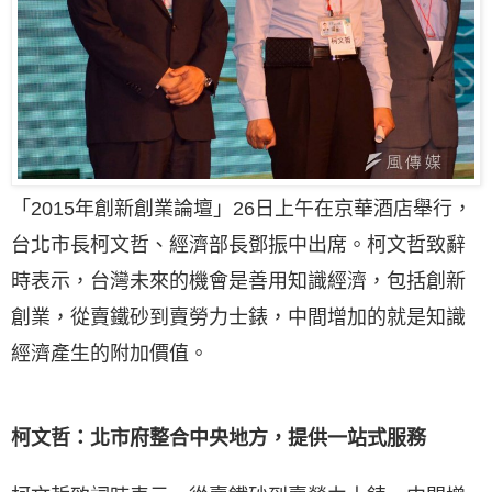
「2015年創新創業論壇」26日上午在京華酒店舉行，
台北市長柯文哲、經濟部長鄧振中出席。柯文哲致辭
時表示，台灣未來的機會是善用知識經濟，包括創新
創業，從賣鐵砂到賣勞力士錶，中間增加的就是知識
經濟產生的附加價值。
柯文哲：北市府整合中央地方，提供一站式服務