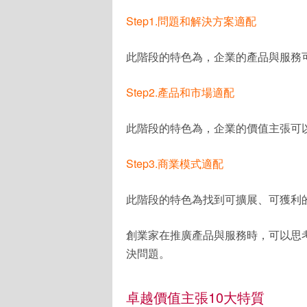
Step1.問題和解決方案適配
此階段的特色為，企業的產品與服務
Step2.產品和市場適配
此階段的特色為，企業的價值主張可
Step3.商業模式適配
此階段的特色為找到可擴展、可獲利的商業模式
創業家在推廣產品與服務時，可以思
決問題。
卓越價值主張10大特質