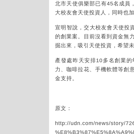
北市天使俱樂部已有45名成員
大校友會天使投資人，同時也加
宣明智說，交大校友會天使投資
的創業案。目前沒看到資金無
掘出來，吸引天使投資，希望
產發處昨天安排10多名創業
力、咖啡拉花、手機軟體等創
金支持。
原文：
http://udn.com/news/story/7
%E8%B3%87%E5%8A%A9%