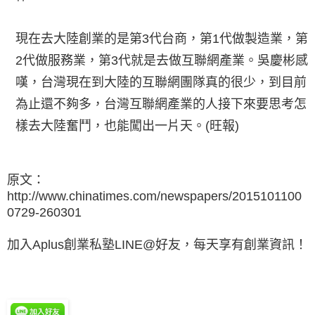
現在去大陸創業的是第3代台商，第1代做製造業，第
2代做服務業，第3代就是去做互聯網產業。吳慶彬感
嘆，台灣現在到大陸的互聯網團隊真的很少，到目前
為止還不夠多，台灣互聯網產業的人接下來要思考怎
樣去大陸奮鬥，也能闖出一片天。(旺報)
原文：
http://www.chinatimes.com/newspapers/2015101100
0729-260301
加入Aplus創業私塾LINE@好友，每天享有創業資訊！