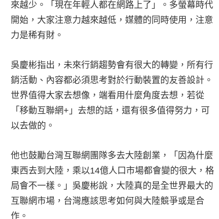
來越少。「現在年輕人都在網路上了」。多螢幕時代
開始，大家注意力越來越低，媒體的同時使用，注意
力是稀有財。
吳慶彬指出，未來行銷趨勢會有很大的轉變，所有行
銷活動、內容都必須思考對於行動裝置的友善設計。
世界值得大家去想像，端看用什麼角度去想，若從
「移動互聯網+」去想的話，還有很多值得努力，可
以去做的。
他也鼓勵台灣互聯網團隊多去大陸創業，「因為什麼
東西去到大陸，乘以14億人口市場都會變的很大，格
局會不一樣。」吳慶彬說，大陸真的是全世界最大的
互聯網市場，台灣應該思考如何與大陸競爭或是合
作。