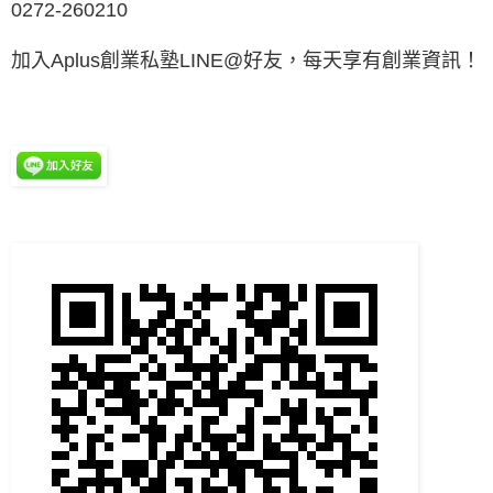
0272-260210
加入Aplus創業私塾LINE@好友，每天享有創業資訊！