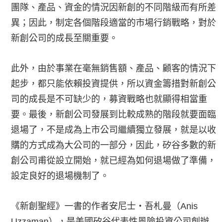
團隊、產品、資金的情況因新創的不同階級而有所差
異；因此，制定各個階段適當的市場行銷戰略，對於
新創公司的成長至關重要。
此外，由於事業在毫無銷售額、產品、顧客的情況下
起步，都只能依賴投資提供，所以資金籌措對新創公
司的成長是不可缺少的，募資戰略也就顯得相當重
要。最後，新創公司發展到比較成熟的階段就要面臨
退場了，不是成為上市公司繼續獨立發展，就是以收
購的方式成為大公司的一部分，因此，矽谷多數的新
創公司甫從設立開始，就已經為如何退場做了準備，
設定良好的退場機制了。
《新創聖經》一書的作者安尼士‧吾札曼（Anis
Uzzaman），是美國矽谷代表性風險投資公司創辦