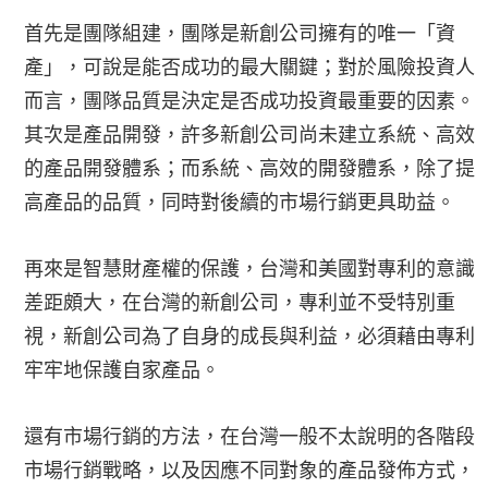
首先是團隊組建，團隊是新創公司擁有的唯一「資
產」，可說是能否成功的最大關鍵；對於風險投資人
而言，團隊品質是決定是否成功投資最重要的因素。
其次是產品開發，許多新創公司尚未建立系統、高效
的產品開發體系；而系統、高效的開發體系，除了提
高產品的品質，同時對後續的市場行銷更具助益。
再來是智慧財產權的保護，台灣和美國對專利的意識
差距頗大，在台灣的新創公司，專利並不受特別重
視，新創公司為了自身的成長與利益，必須藉由專利
牢牢地保護自家產品。
還有市場行銷的方法，在台灣一般不太說明的各階段
市場行銷戰略，以及因應不同對象的產品發佈方式，