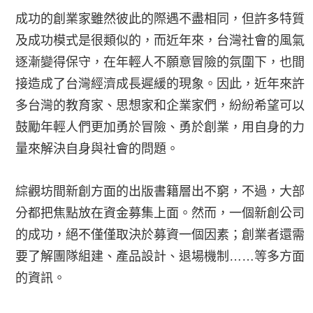
成功的創業家雖然彼此的際遇不盡相同，但許多特質
及成功模式是很類似的，而近年來，台灣社會的風氣
逐漸變得保守，在年輕人不願意冒險的氛圍下，也間
接造成了台灣經濟成長遲緩的現象。因此，近年來許
多台灣的教育家、思想家和企業家們，紛紛希望可以
鼓勵年輕人們更加勇於冒險、勇於創業，用自身的力
量來解決自身與社會的問題。
綜觀坊間新創方面的出版書籍層出不窮，不過，大部
分都把焦點放在資金募集上面。然而，一個新創公司
的成功，絕不僅僅取決於募資一個因素；創業者還需
要了解團隊組建、產品設計、退場機制……等多方面
的資訊。