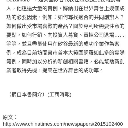
人，他透過大量的實例，歸納出在世界舞台上幾個成
功的必要因素，例如：如何尋找適合的共同創辦人？
如何做出受市場喜歡的產品？關於專利所需要注意的
要點，如何行銷、向投資人募資、賣掉公司退場……
等等，並且盡量使用在矽谷最新的成功企業作為案
例，成為目前坊間書市首本大範圍網羅如此多的實際
範例，同時加以分析的新創相關書籍，必能幫助新創
業者取得先機，提高在世界舞台的成功率。
（摘自本書簡介）(工商時報)
原文：
http://www.chinatimes.com/newspapers/2015102400