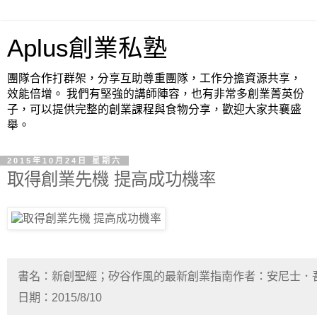
Aplus創業私塾
團隊合作打群架，分享互助尊重團隊，工作分擔資源共享，
效能倍增。 我們有堅強的講師陣容，也有非常多創業菁英份
子，可以提供完整的創業課程與食物分享，歡迎大家共襄盛
舉。
2015年10月24日 星期六
取得創業先機 提高成功機率
書名：新創聖經；矽谷作風的最新創業指南作者：安尼士．
日期：2015/8/10