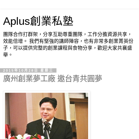
Aplus創業私塾
團隊合作打群架，分享互助尊重團隊，工作分擔資源共享，
效能倍增。 我們有堅強的講師陣容，也有非常多創業菁英份
子，可以提供完整的創業課程與食物分享，歡迎大家共襄盛
舉。
2015年10月28日 星期三
廣州創業夢工廠 邀台青共圓夢