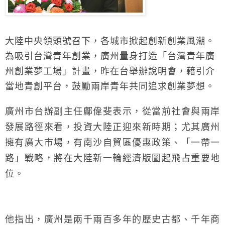
大陸中央領頭號召下，各城市掀起創新創業風潮。
為吸引台灣青年創業，廣州量身打造「台灣青年廣
州創業夢工場」計畫，昨在台舉辦說明會，藉引介
當地青創平台，鼓勵兩岸青年共同追求創業夢想。
廣州市台辦副主任鄺偉斐表示，從當前社會與兩岸
發展路徑來看，投資大陸正迎來新時期；尤其廣州
擁有廣大市場，有南沙自貿區優惠政策、「一帶一
路」戰略，將在大陸新一輪經濟版圖起飛占重要地
位。
他指出，廣州是兩千兩百多年的歷史古都、千年商