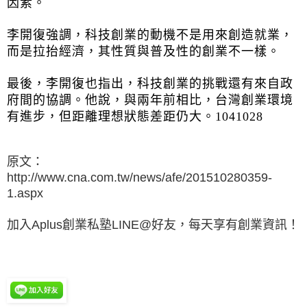
因素。
李開復強調，科技創業的動機不是用來創造就業，
而是拉抬經濟，其性質與普及性的創業不一樣。
最後，李開復也指出，科技創業的挑戰還有來自政
府間的協調。他說，與兩年前相比，台灣創業環境
有進步，但距離理想狀態差距仍大。1041028
原文：
http://www.cna.com.tw/news/afe/201510280359-
1.aspx
加入Aplus創業私塾LINE@好友，每天享有創業資訊！