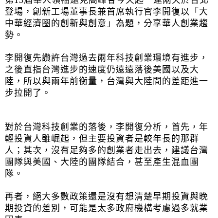
登場，創新工場董事長兼首席執行官李開復以「大
中華經濟圈的創新與創意」為題，分享華人創業趨
勢。
李開復先讚許台灣過去兩年科技創業環境有進步，
之後直指台灣進步的速度仍遠遠落後美國以及大
陸，所以與兩年前衡量，台灣與大陸間的差距進一
步拉開了。
對於台灣科技創業的落後，李開復分析，首先，年
輕投資人雖崛起，但主要投資者是較年長的那群
人；其次，沒有足夠多的創業者走出去，建議台灣
團隊與美國、大陸的團隊結合，甚至產生混血團
隊。
再者，絕大多數政策還是沒有想清楚早期投資與晚
期投資的差別，可能是太多政府機構考慮過多就業