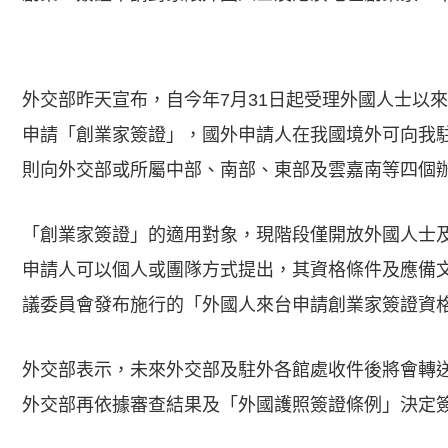
外交部昨天宣布，自今年7月31日起受理外國人士以
申請「創業家簽證」，國外申請人在我國境外可向我
則向外交部或所屬中部、南部、東部及雲嘉南等四個
「創業家簽證」的適用對象，現階段僅開放外國人士
申請人可以個人或團隊方式提出，其資格條件及應備
議委員會發布施行的「外國人來台申請創業家簽證資
外交部表示，未來外交部及駐外各館處收件後將會轉
外交部再依據審查結果及「外國護照簽證條例」決定