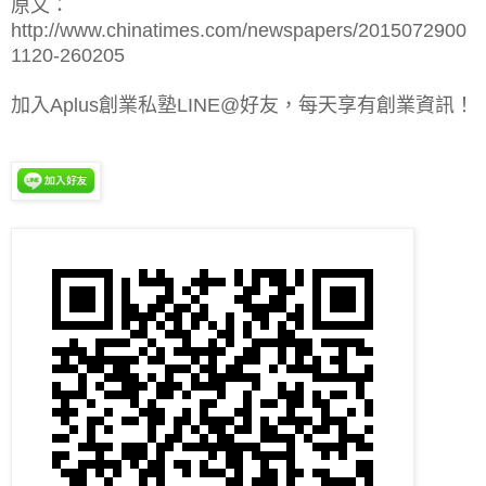
原文：
http://www.chinatimes.com/newspapers/2015072900
1120-260205
加入Aplus創業私塾LINE@好友，每天享有創業資訊！