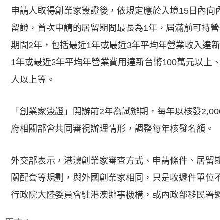
申請人取得創業家簽證後，依規定應於入境15日內向
留證，首次申請的居留期間最長為1年，屆滿前可持
期間2年，包括最近1年或最近3年平均年營業收入達新
1年或最近3年平均年營業費用達新台幣100萬元以上
人以上等。
「創業家簽證」開辦前2年為試辦期，每年以核發2,0
府相關部會共同審視辦理情形，調整每年核發名額。
外交部表示，港澳創業家審查方式、申請條件、居留
關配套等規劃，與外國創業家相同，只是收遞件單位
行政院大陸委員會駐港澳辦事機構，或內政部移民署遞