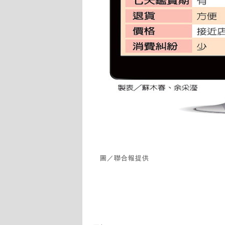
圖／聯合報提供