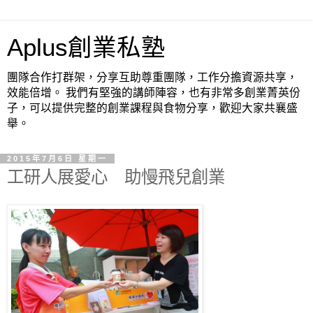
Aplus創業私塾
團隊合作打群架，分享互助尊重團隊，工作分擔資源共享，
效能倍增。 我們有堅強的講師陣容，也有非常多創業菁英份
子，可以提供完整的創業課程與食物分享，歡迎大家共襄盛
舉。
2015年7月6日 星期一
工研人展愛心 助慢飛兒創業