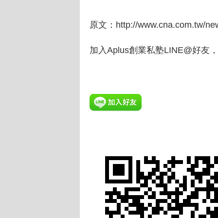
原文：http://www.cna.com.tw/new
加入Aplus創業私塾LINE@好