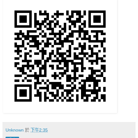
Unknown
於
下午2:35