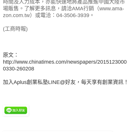
時間及人力成本，亦能快速地將產品推進中國大陸市
場販售。了解更多訊息，請洽AMA行銷（www.ama-
zon.com.tw）或電洽：04-3506-3939。
(工商時報)
原文：
http://www.chinatimes.com/newspapers/2015123000
0330-260208
加入Aplus創業私塾LINE@好友，每天享有創業資訊！