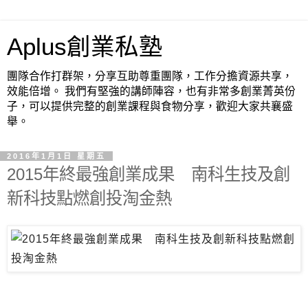
Aplus創業私塾
團隊合作打群架，分享互助尊重團隊，工作分擔資源共享，
效能倍增。 我們有堅強的講師陣容，也有非常多創業菁英份
子，可以提供完整的創業課程與食物分享，歡迎大家共襄盛
舉。
2016年1月1日 星期五
2015年終最強創業成果 南科生技及創
新科技點燃創投淘金熱